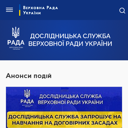
Анонси подій