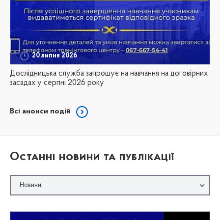
20 липня 2026
Дослідницька служба запрошує на навчання на договірних
засадах у серпні 2026 року
Всі анонси подій
Останні новини та публікації
Новини