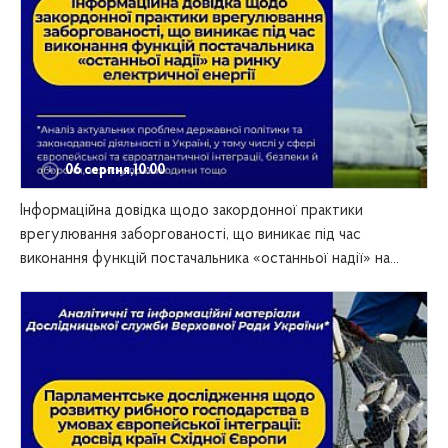
06 серпня,10:00
Інформаційна довідка щодо закордонної практики
врегулювання заборгованості, що виникає під час
виконання функцій постачальника «останньої надії» на...