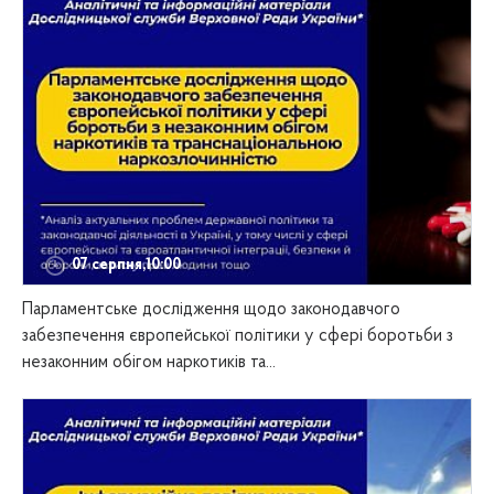
07 серпня,10:00
Парламентське дослідження щодо законодавчого
забезпечення європейської політики у сфері боротьби з
незаконним обігом наркотиків та...