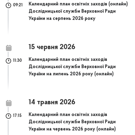
Календарний план освітніх заходів (онлайн)
09:21
Дослідницької служби Верховної Ради
України на серпень 2026 року
15 червня 2026
Календарний план освітніх заходів
11:30
Дослідницької служби Верховної Ради
України на липень 2026 року (онлайн)
14 травня 2026
Календарний план освітніх заходів
17:15
Дослідницької служби Верховної Ради
України на червень 2026 року (онлайн)