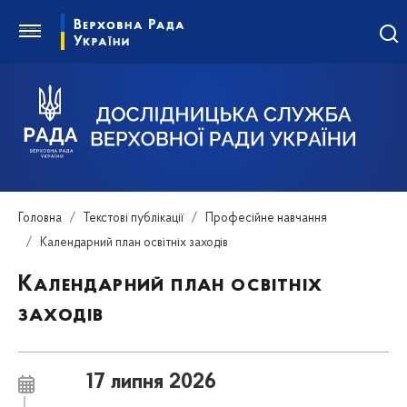
Головна
Текстові публікації
Професійне навчання
Календарний план освітніх заходів
Календарний план освітніх
заходів
17 липня 2026