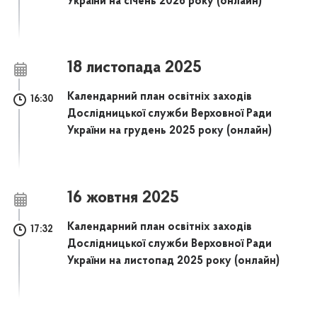
України на січень 2026 року (онлайн)
18 листопада 2025
Календарний план освітніх заходів
16:30
Дослідницької служби Верховної Ради
України на грудень 2025 року (онлайн)
16 жовтня 2025
Календарний план освітніх заходів
17:32
Дослідницької служби Верховної Ради
України на листопад 2025 року (онлайн)