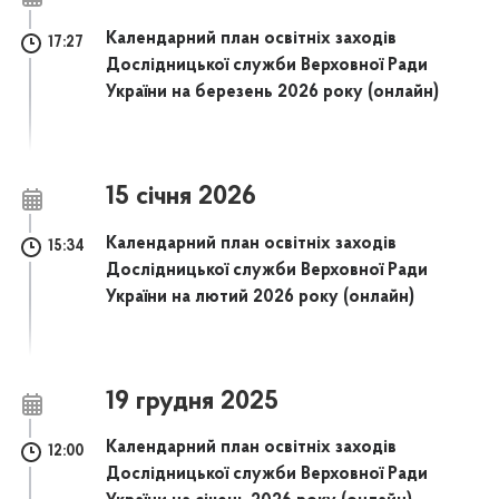
Календарний план освітніх заходів
17:27
Дослідницької служби Верховної Ради
України на березень 2026 року (онлайн)
15 січня 2026
Календарний план освітніх заходів
15:34
Дослідницької служби Верховної Ради
України на лютий 2026 року (онлайн)
19 грудня 2025
Календарний план освітніх заходів
12:00
Дослідницької служби Верховної Ради