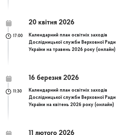
20 квітня 2026
Календарний план освітніх заходів
17:00
Дослідницької служби Верховної Ради
України на травень 2026 року (онлайн)
16 березня 2026
Календарний план освітніх заходів
11:30
Дослідницької служби Верховної Ради
України на квітень 2026 року (онлайн)
11 лютого 2026