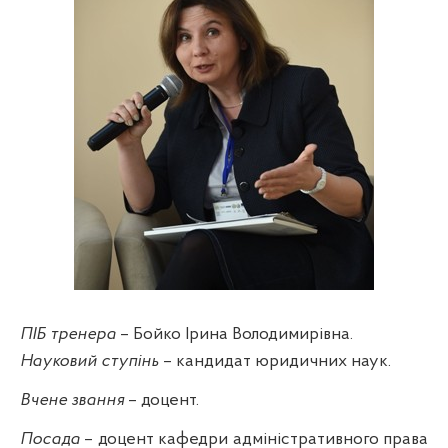
ПІБ тренера
– Бойко Ірина Володимирівна.
Науковий ступінь
– кандидат юридичних наук.
Вчене звання
– доцент.
Посада
– доцент кафедри адміністративного права