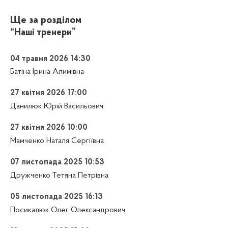
Ще за розділом
“Наші тренери”
04 травня 2026 14:30
Батіна Ірина Алимівна
27 квітня 2026 17:00
Данилюк Юрій Васильович
27 квітня 2026 10:00
Мамченко Наталя Сергіївна
07 листопада 2025 10:53
Дружченко Тетяна Петрівна
05 листопада 2025 16:13
Посикалюк Олег Олександрович