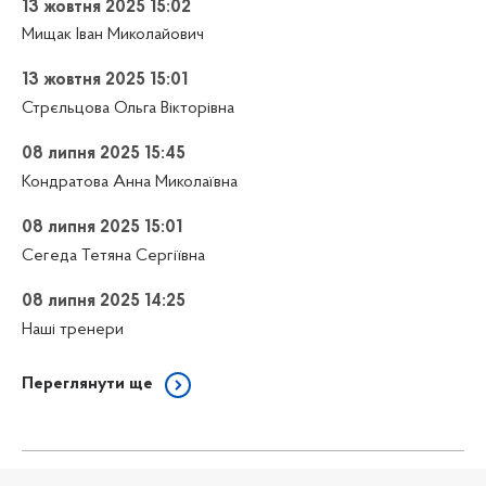
13 жовтня 2025 15:02
Мищак Іван Миколайович
13 жовтня 2025 15:01
Стрєльцова Ольга Вікторівна
08 липня 2025 15:45
Кондратова Анна Миколаївна
08 липня 2025 15:01
Сегеда Тетяна Сергіївна
08 липня 2025 14:25
Наші тренери
Переглянути ще