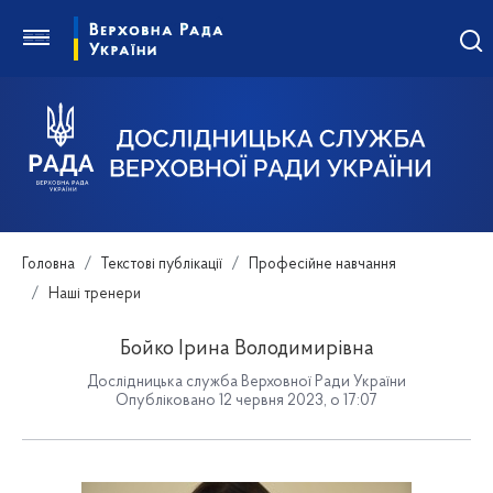
Головна
Текстові публікації
Професійне навчання
Наші тренери
Бойко Ірина Володимирівна
Дослідницька служба Верховної Ради України
Опубліковано 12 червня 2023, о 17:07