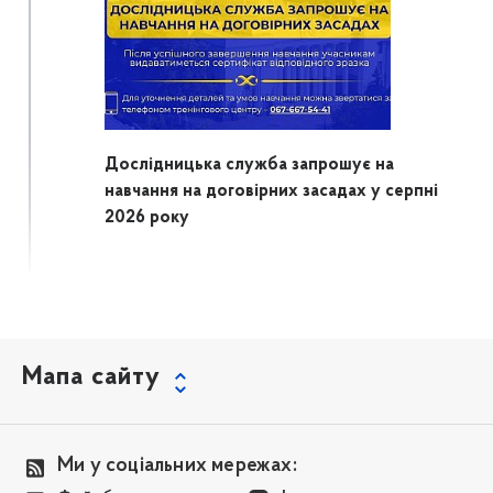
Дослідницька служба запрошує на
навчання на договірних засадах у серпні
2026 року
Мапа сайту
Ми у соціальних мережах: