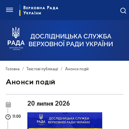
Головна
Текстові публікації
Анонси подій
Анонси подій
20 липня 2026
11:00