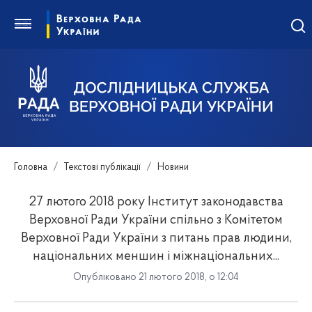
Головна
Текстові публікації
Новини
27 лютого 2018 року Інститут законодавства
Верховної Ради України спільно з Комітетом
Верховної Ради України з питань прав людини,
національних меншин і міжнаціональних...
Опубліковано 21 лютого 2018, о 12:04