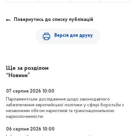
Повернутись до списку публікацій
Версія для друку
Ще за розділом
“Новини”
07 серпня 2026 10:00
Парламентське дослідження щодо законодавчого
забезпечення європейської політики у сфері боротьби з
незаконним обігом наркотиків та транснаціональною
наркозлочинністю
06 серпня 2026 10:00