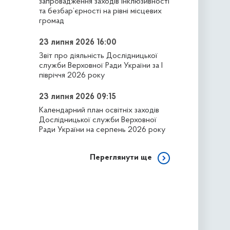
запровадження заходів інклюзивності
та безбар’єрності на рівні місцевих
громад
23 липня 2026 16:00
Звіт про діяльність Дослідницької
служби Верховної Ради України за І
півріччя 2026 року
23 липня 2026 09:15
Календарний план освітніх заходів
Дослідницької служби Верховної
Ради України на серпень 2026 року
Переглянути ще