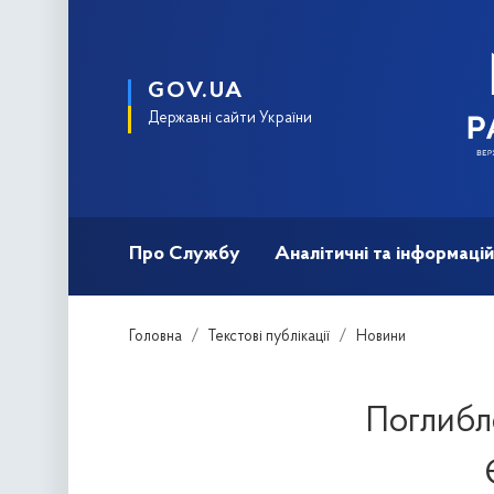
GOV.UA
Державні сайти України
Про Службу
Аналітичні та інформацій
Головна
Текстові публікації
Новини
Поглибл