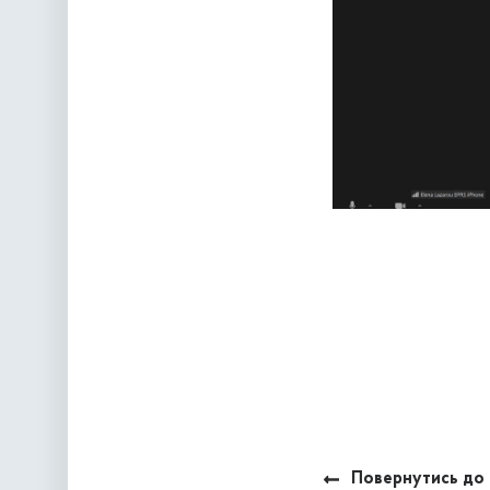
Повернутись до 