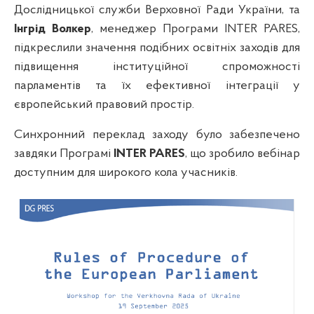
Дослідницької служби Верховної Ради України, та
Інгрід Волкер
, менеджер Програми INTER PARES,
підкреслили значення подібних освітніх заходів для
підвищення інституційної спроможності
парламентів та їх ефективної інтеграції у
європейський правовий простір.
Синхронний переклад заходу було забезпечено
завдяки Програмі
INTER PARES
, що зробило вебінар
доступним для широкого кола учасників.