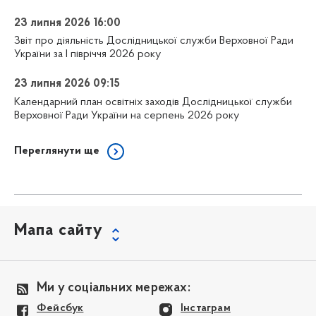
23 липня 2026 16:00
Звіт про діяльність Дослідницької служби Верховної Ради
України за І півріччя 2026 року
23 липня 2026 09:15
Календарний план освітніх заходів Дослідницької служби
Верховної Ради України на серпень 2026 року
Переглянути ще
Мапа сайту
Ми у соціальних мережах:
Фейсбук
Інстаграм