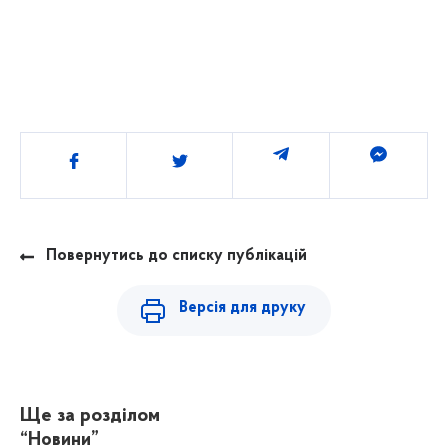
Поділитись
Повернутись до списку публікацій
Версія для друку
Ще за розділом
“Новини”