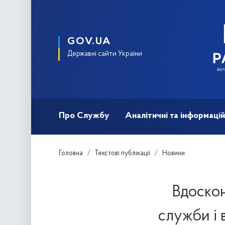
GOV.UA
Державні сайти України
Про Службу
Аналітичні та інформацій
Головна
Текстові публікації
Новини
Вдоско
служби і 