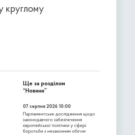
 у круглому
Ще за розділом
“Новини”
07 серпня 2026 10:00
Парламентське дослідження щодо
законодавчого забезпечення
європейської політики у сфері
боротьби з незаконним обігом