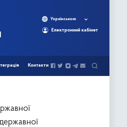
Українською
Електронний кабінет
теграція
Контакти
ржавної
 державної