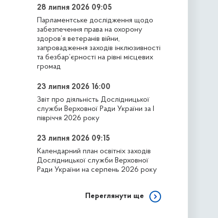
28 липня 2026 09:05
Парламентське дослідження щодо
забезпечення права на охорону
здоров’я ветеранів війни,
запровадження заходів інклюзивності
та безбар’єрності на рівні місцевих
громад
23 липня 2026 16:00
Звіт про діяльність Дослідницької
служби Верховної Ради України за І
півріччя 2026 року
23 липня 2026 09:15
Календарний план освітніх заходів
Дослідницької служби Верховної
Ради України на серпень 2026 року
Переглянути ще