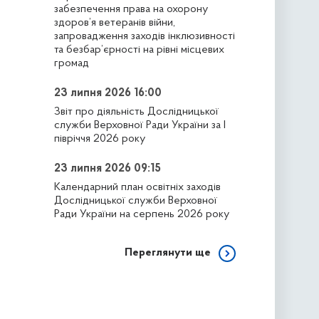
забезпечення права на охорону
здоров’я ветеранів війни,
запровадження заходів інклюзивності
та безбар’єрності на рівні місцевих
громад
23 липня 2026 16:00
Звіт про діяльність Дослідницької
служби Верховної Ради України за І
півріччя 2026 року
23 липня 2026 09:15
Календарний план освітніх заходів
Дослідницької служби Верховної
Ради України на серпень 2026 року
Переглянути ще