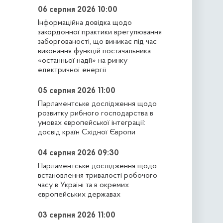
06 серпня 2026 10:00
Інформаційна довідка щодо
закордонної практики врегулювання
заборгованості, що виникає під час
виконання функцій постачальника
«останньої надії» на ринку
електричної енергії
05 серпня 2026 11:00
Парламентське дослідження щодо
розвитку рибного господарства в
умовах європейської інтеграції:
досвід країн Східної Європи
04 серпня 2026 09:30
Парламентське дослідження щодо
встановлення тривалості робочого
часу в Україні та в окремих
європейських державах
03 серпня 2026 11:00