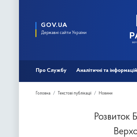
GOV.UA
Державні сайти України
Про Службу
Аналітичні та інформацій
Головна
Текстові публікації
Новини
Розвиток Б
Верхо