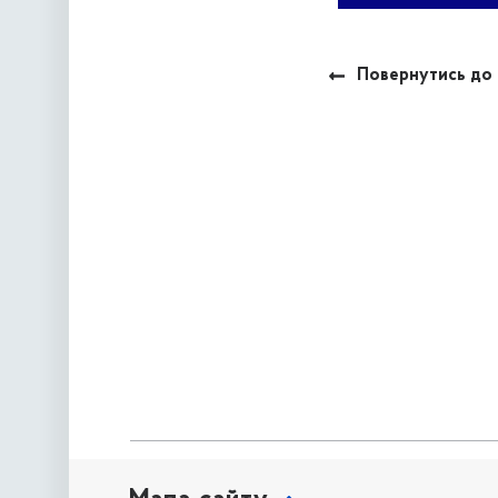
Повернутись до 