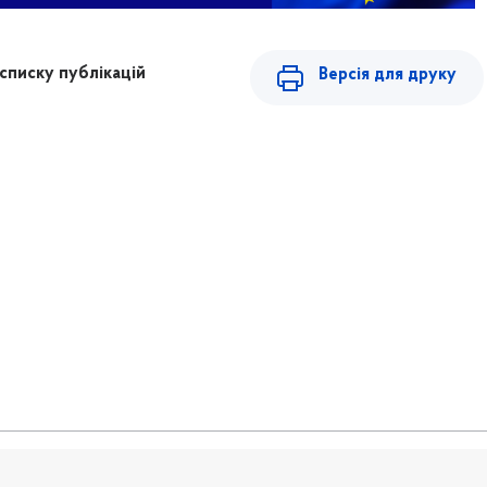
списку публікацій
Версія для друку