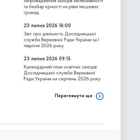
запровадження заходів інклюзивності
та безбар’єрності на рівні місцевих
громад
23 липня 2026 16:00
Звіт про діяльність Дослідницької
служби Верховної Ради України за І
півріччя 2026 року
23 липня 2026 09:15
Календарний план освітніх заходів
Дослідницької служби Верховної
Ради України на серпень 2026 року
Переглянути ще