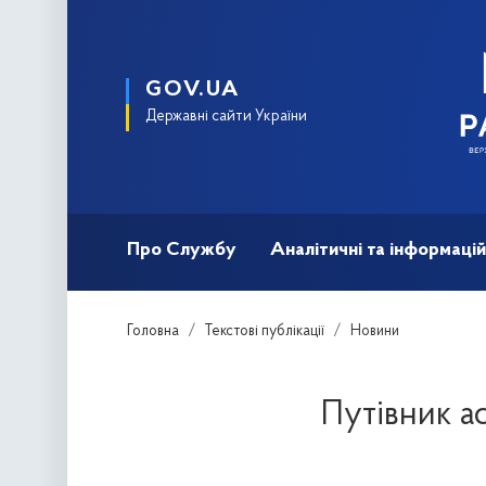
GOV.UA
Державні сайти України
Про Службу
Аналітичні та інформацій
Головна
Текстові публікації
Новини
Путівник ac