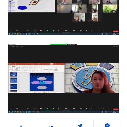
Поділитись