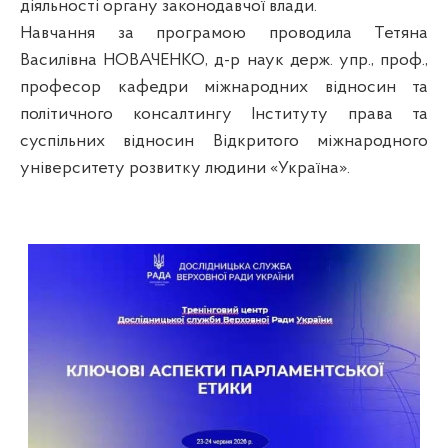
діяльності органу законодавчої влади.
Навчання за програмою проводила Тетяна
Василівна НОВАЧЕНКО, д-р наук держ. упр., проф.,
професор кафедри міжнародних відносин та
політичного консалтингу Інституту права та
суспільних відносин Відкритого міжнародного
університету розвитку людини «Україна».