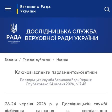
Головна
Текстові публікації
Новини
Ключові аспекти парламентської етики
Дослідницька служба Верховної Ради України
Опубліковано 24 червня 2026, о 17:45
23-24 червня 2026 р. у Дослідницькій службі
відбулося навчання за спеціальною