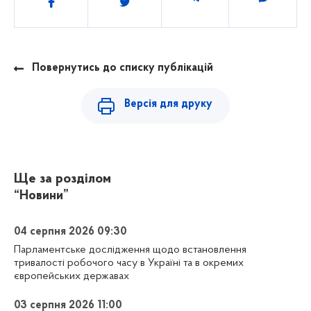
Повернутись до списку публікацій
Версія для друку
Ще за розділом
“Новини”
04 серпня 2026 09:30
Парламентське дослідження щодо встановлення
тривалості робочого часу в Україні та в окремих
європейських державах
03 серпня 2026 11:00