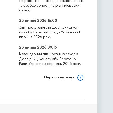
запровадження заходів інклюзивності
та безбар’єрності на рівні місцевих
громад
23 липня 2026 16:00
Звіт про діяльність Дослідницької
служби Верховної Ради України за І
півріччя 2026 року
23 липня 2026 09:15
Календарний план освітніх заходів
Дослідницької служби Верховної
Ради України на серпень 2026 року
Переглянути ще