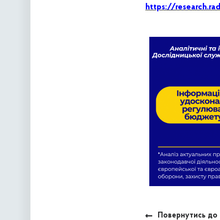
https://research.r
Повернутись до 