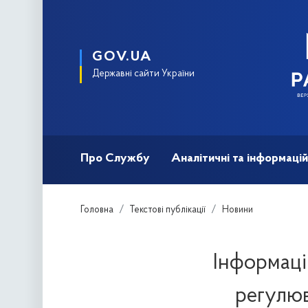
GOV.UA
Державні сайти України
Про Службу
Аналітичні та інформацій
Головна
Текстові публікації
Новини
Інформаці
регулюв