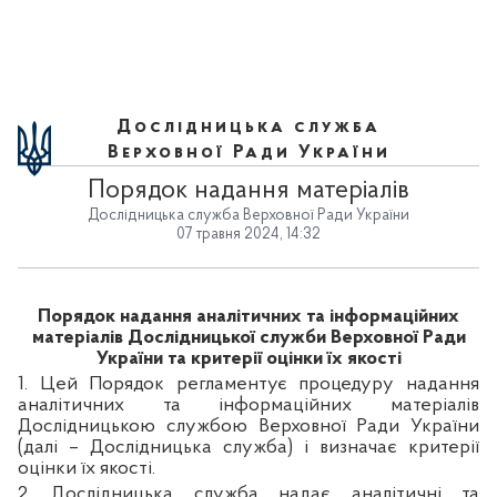
Дослідницька служба
Верховної Ради України
Порядок надання матеріалів
Дослідницька служба Верховної Ради України
07 травня 2024, 14:32
Порядок надання аналітичних та інформаційних
матеріалів Дослідницької служби Верховної Ради
України та критерії оцінки їх якості
1. Цей Порядок регламентує процедуру надання
аналітичних та інформаційних матеріалів
Дослідницькою службою Верховної Ради України
(далі – Дослідницька служба) і визначає критерії
оцінки їх якості.
2. Дослідницька служба надає аналітичні та