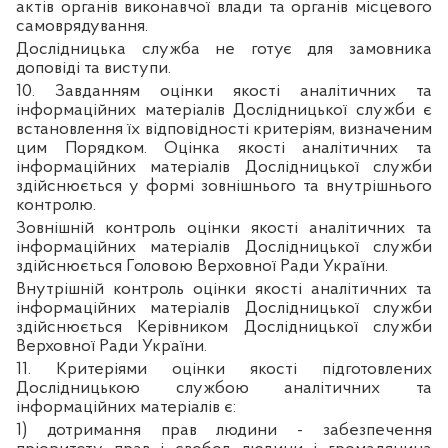
актів органів виконавчої влади та органів місцевого
самоврядування.
Дослідницька служба не готує для замовника
доповіді та виступи.
10. Завданням оцінки якості аналітичних та
інформаційних матеріалів Дослідницької служби є
встановлення їх відповідності критеріям, визначеним
цим Порядком. Оцінка якості аналітичних та
інформаційних матеріалів Дослідницької служби
здійснюється у формі зовнішнього та внутрішнього
контролю.
Зовнішній контроль оцінки якості аналітичних та
інформаційних матеріалів Дослідницької служби
здійснюється Головою Верховної Ради України.
Внутрішній контроль оцінки якості аналітичних та
інформаційних матеріалів Дослідницької служби
здійснюється Керівником Дослідницької служби
Верховної Ради України.
11. Критеріями оцінки якості підготовлених
Дослідницькою службою аналітичних та
інформаційних матеріалів є:
1) дотримання прав людини - забезпечення