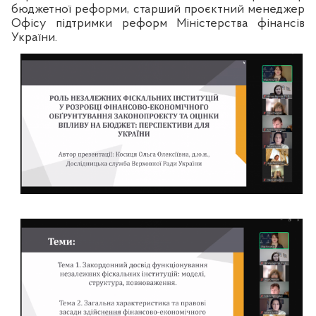
бюджетної реформи, старший проєктний менеджер
Офісу підтримки реформ Міністерства фінансів
України.