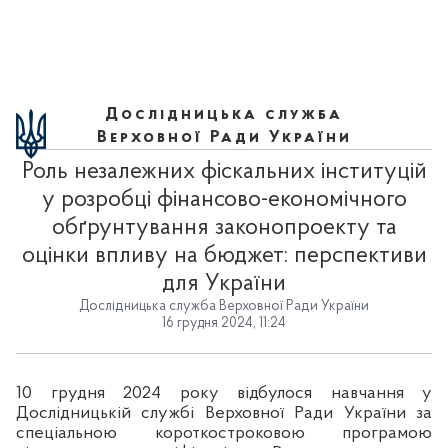
Дослідницька служба
Верховної Ради України
Роль незалежних фіскальних інституцій
у розробці фінансово-економічного
обґрунтування законопроекту та
оцінки впливу на бюджет: перспективи
для України
Дослідницька служба Верховної Ради України
16 грудня 2024, 11:24
10 грудня 2024 року відбулося навчання у
Дослідницькій службі Верховної Ради України за
спеціальною короткостроковою програмою