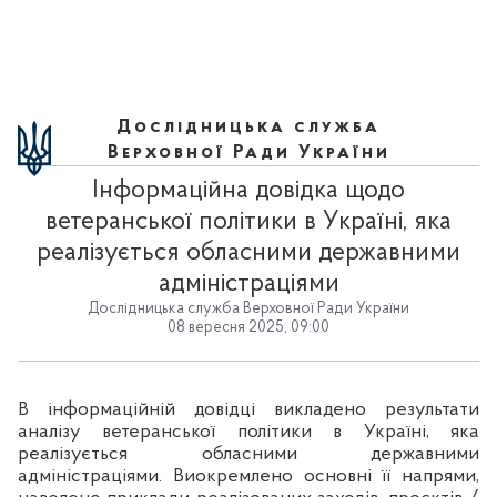
Дослідницька служба
Верховної Ради України
Інформаційна довідка щодо
ветеранської політики в Україні, яка
реалізується обласними державними
адміністраціями
Дослідницька служба Верховної Ради України
08 вересня 2025, 09:00
В інформаційній довідці викладено результати
аналізу ветеранської політики в Україні, яка
реалізується обласними державними
адміністраціями. Виокремлено основні її напрями,