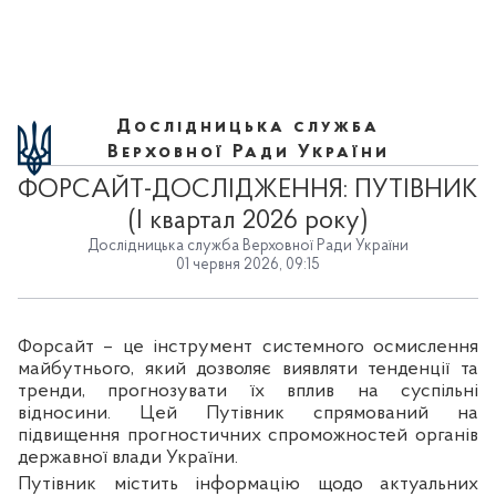
Дослідницька служба
Верховної Ради України
ФОРСАЙТ-ДОСЛІДЖЕННЯ: ПУТІВНИК
(I квартал 2026 року)
Дослідницька служба Верховної Ради України
01 червня 2026, 09:15
Форсайт – це інструмент системного осмислення
майбутнього, який дозволяє виявляти тенденції та
тренди, прогнозувати їх вплив на суспільні
відносини. Цей Путівник спрямований на
підвищення прогностичних спроможностей органів
державної влади України.
Путівник містить інформацію щодо актуальних