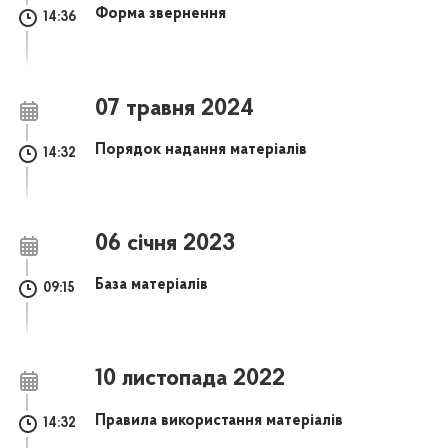
Форма звернення
14:36
07 травня 2024
Порядок надання матеріалів
14:32
06 січня 2023
База матеріалів
09:15
10 листопада 2022
Правила використання матеріалів
14:32