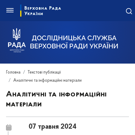
Головна
Текстові публікації
Аналітичні та інформаційні матеріали
Аналітичні та інформаційні
матеріали
07 травня 2024