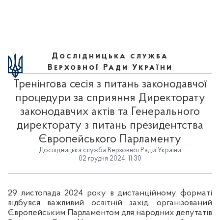
Дослідницька служба
Верховної Ради України
Тренінгова сесія з питань законодавчої
процедури за сприяння Директорату
законодавчих актів та Генерального
директорату з питань президентства
Європейського Парламенту
Дослідницька служба Верховної Ради України
02 грудня 2024, 11:30
29 листопада 2024 року в дистанційному форматі
відбувся важливий освітній захід, організований
Європейським Парламентом для народних депутатів