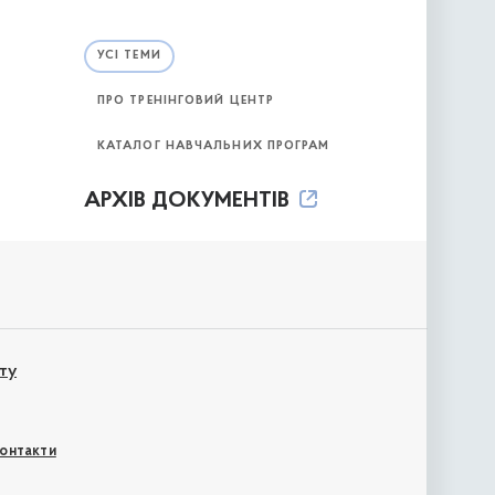
УСІ ТЕМИ
ПРО ТРЕНІНГОВИЙ ЦЕНТР
КАТАЛОГ НАВЧАЛЬНИХ ПРОГРАМ
АРХІВ ДОКУМЕНТІВ
ту
онтакти