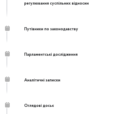
регулювання суспільних відносин
Путівники по законодавству
Парламентські дослідження
Аналітичні записки
Оглядові досьє