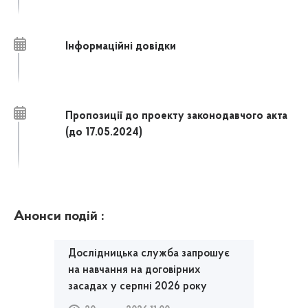
Інформаційні довідки
Пропозиції до проекту законодавчого акта
(до 17.05.2024)
Анонси подій :
Дослідницька служба запрошує
на навчання на договірних
засадах у серпні 2026 року