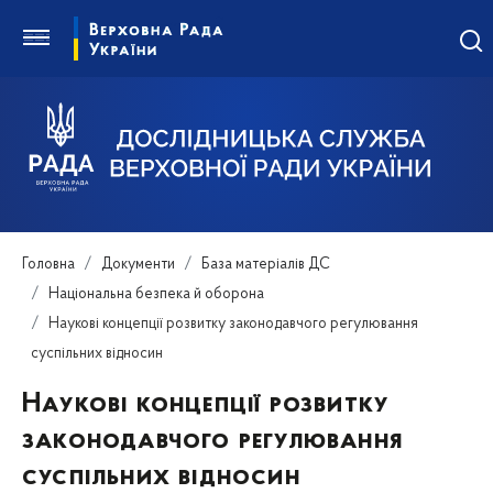
Головна
Документи
База матеріалів ДС
Національна безпека й оборона
Науковi концепції розвитку законодавчого регулювання
суспільних відносин
Науковi концепції розвитку
законодавчого регулювання
суспільних відносин