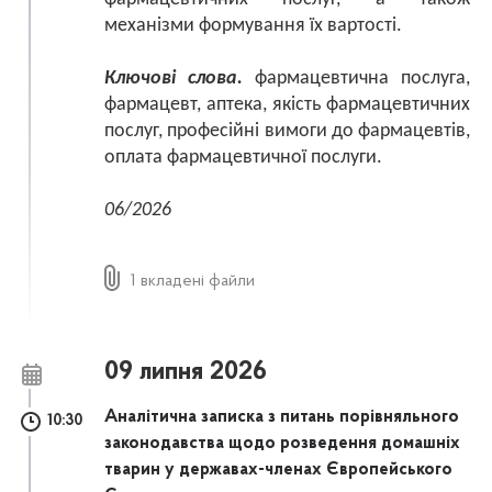
механізми формування їх вартості.
Ключові слова.
фармацевтична послуга,
фармацевт, аптека, якість фармацевтичних
послуг, професійні вимоги до фармацевтів,
оплата фармацевтичної послуги.
06/2026
1 вкладені файли
09 липня 2026
Аналітична записка з питань порівняльного
10:30
законодавства щодо розведення домашніх
тварин у державах-членах Європейського