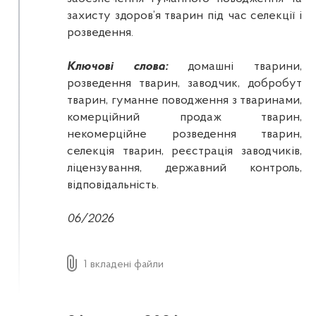
захисту здоров’я тварин під час селекції і
розведення.
Ключові слова:
домашні тварини,
розведення тварин, заводчик, добробут
тварин, гуманне поводження з тваринами,
комерційний продаж тварин,
некомерційне розведення тварин,
селекція тварин, реєстрація заводчиків,
ліцензування, державний контроль,
відповідальність.
06/2026
1 вкладені файли