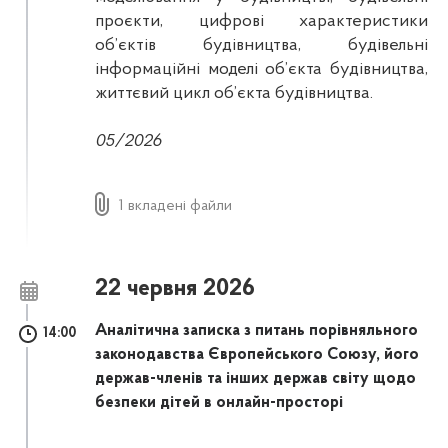
проєкти, цифрові характеристики
об’єктів будівництва, будівельні
інформаційні моделі об’єкта будівництва,
життєвий цикл об’єкта будівництва.
05/2026
1 вкладені файли
22 червня 2026
Аналітична записка з питань порівняльного
14:00
законодавства Європейського Союзу, його
держав-членів та інших держав світу щодо
безпеки дітей в онлайн-просторі