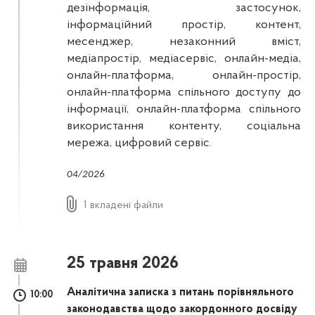
дезінформація, застосунок,
інформаційний простір, контент,
месенджер, незаконний вміст,
медіапростір, медіасервіс, онлайн-медіа,
онлайн-платформа, онлайн-простір,
онлайн-платформа спільного доступу до
інформації, онлайн-платформа спільного
використання контенту, соціальна
мережа, цифровий сервіс.
04/2026
1 вкладені файли
25 травня 2026
Аналітична записка з питань порівняльного
10:00
законодавства щодо закордонного досвіду