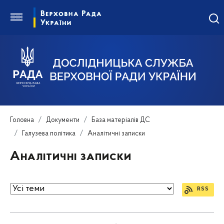
Головна
Документи
База матеріалів ДС
Галузева політика
Аналітичні записки
Аналітичні записки
RSS