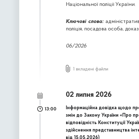
Національної поліції України.
Ключові слова:
адміністратив
поліція, посадова особа, доказ
06/2026
1 вкладені файли
02 липня 2026
Інформаційна довідка щодо пр
13:00
змін до Закону України «Про 
відповідність Конституції Укра
здійснення представництва інте
від 15.05.2026)