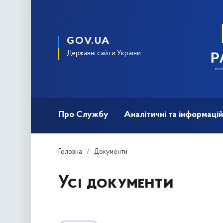
GOV.UA
Державні сайти України
Про Службу
Аналітичні та інформацій
Головна
Документи
Усі документи