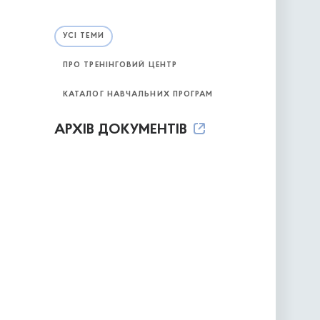
УСІ ТЕМИ
ПРО ТРЕНІНГОВИЙ ЦЕНТР
КАТАЛОГ НАВЧАЛЬНИХ ПРОГРАМ
АРХІВ ДОКУМЕНТІВ